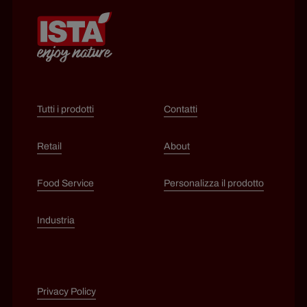
Tutti i prodotti
Contatti
Retail
About
Food Service
Personalizza il prodotto
Industria
Privacy Policy