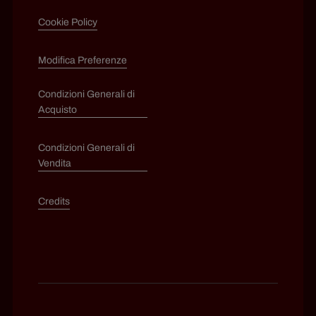
Cookie Policy
Modifica Preferenze
Condizioni Generali di
Acquisto
Condizioni Generali di
Vendita
Credits