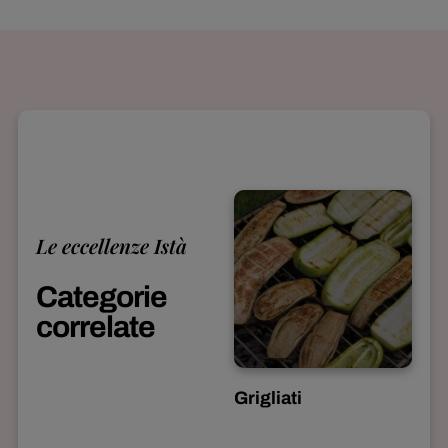
Le eccellenze Istà
Categorie
correlate
Grigliati