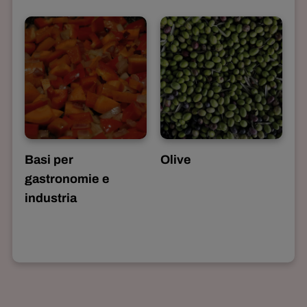
Basi per
Olive
gastronomie e
industria