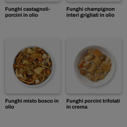
Funghi castagnoli-
Funghi champignon
porcini in olio
interi grigliati in olio
Inglese
Funghi misto bosco in
Funghi porcini trifolati
olio
in crema