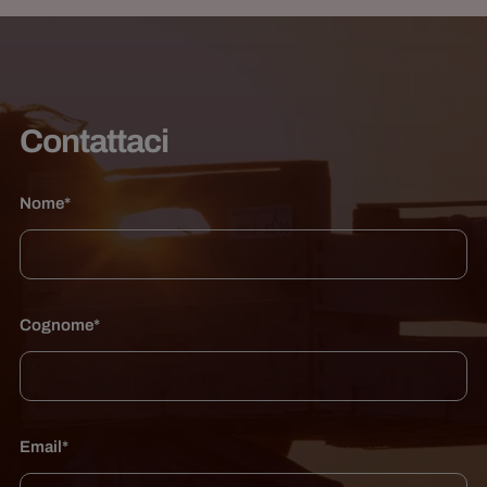
Contattaci
Nome*
Cognome*
Email*