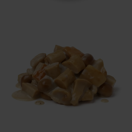
Inglese