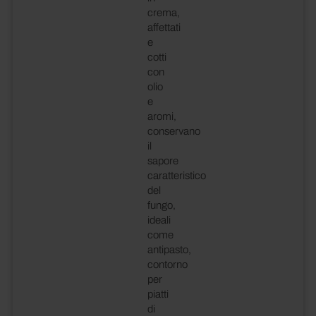
crema,
affettati
e
cotti
con
olio
e
aromi,
conservano
il
sapore
caratteristico
del
fungo,
ideali
come
antipasto,
contorno
per
piatti
di