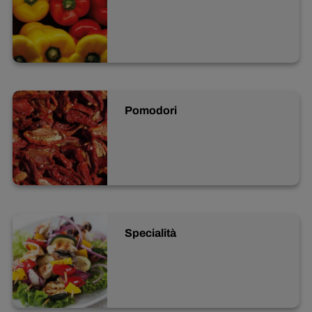
Pomodori
Specialità