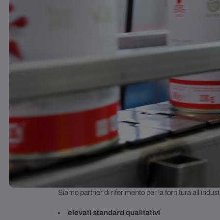
Inglese
Siamo partner di riferimento per la fornitura all’indu
elevati standard qualitativi