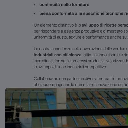
continuità nelle forniture
piena conformità alle specifiche tecniche r
Un elemento distintivo è lo
sviluppo di ricette pers
per rispondere a esigenze produttive e di mercato s
uniformità di gusto, texture e performance anche su 
La nostra esperienza nella lavorazione delle verdure
industriali con efficienza
, ottimizzando risorse e r
ingredienti, formati e processi produttivi, valorizzand
lo sviluppo di linee industriali competitive.
Collaboriamo con partner in diversi mercati internazion
che accompagnano la crescita e l’innovazione dell’in