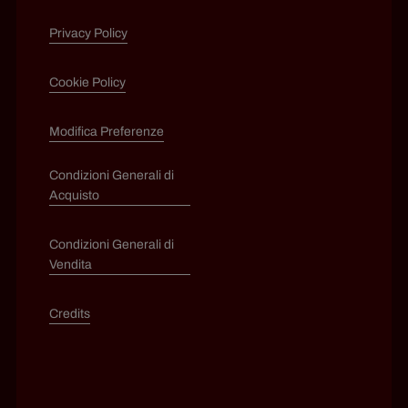
Privacy Policy
Cookie Policy
Modifica Preferenze
Condizioni Generali di
Acquisto
Condizioni Generali di
Vendita
Credits