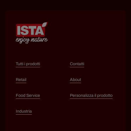
Tutti i prodotti
Contatti
Retail
About
Food Service
Personalizza il prodotto
Industria