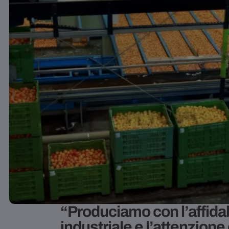
“Produciamo con l’affidab
industriale e l’attenzione