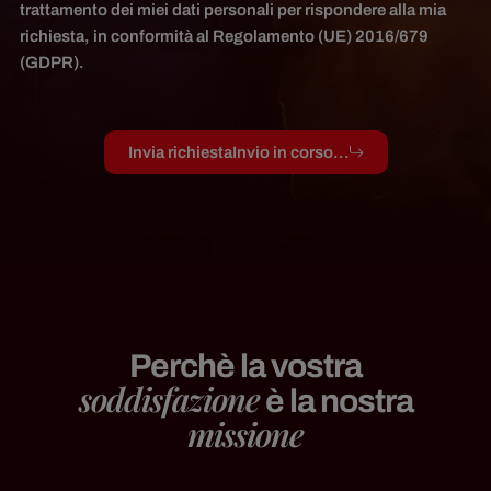
trattamento dei miei dati personali per rispondere alla mia
richiesta, in conformità al Regolamento (UE) 2016/679
(GDPR).
Invia richiesta
Invio in corso...
Perchè la vostra
soddisfazione
è la nostra
missione