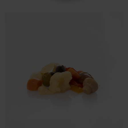
Inglese