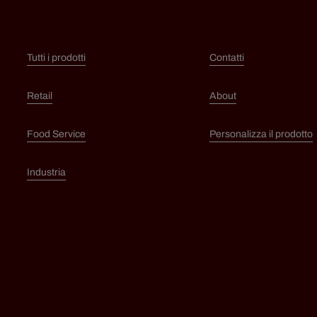
Tutti i prodotti
Contatti
Retail
About
Food Service
Personalizza il prodotto
Industria