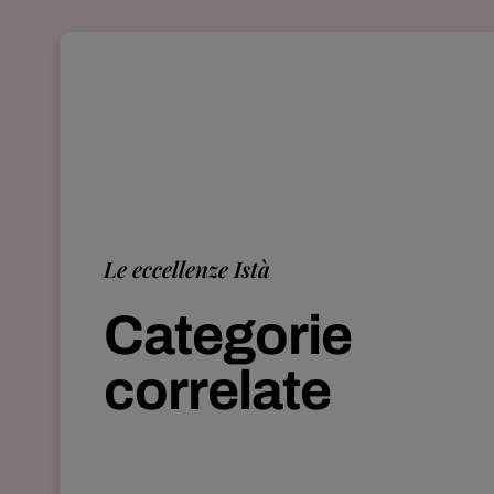
Le eccellenze Istà
Categorie
correlate