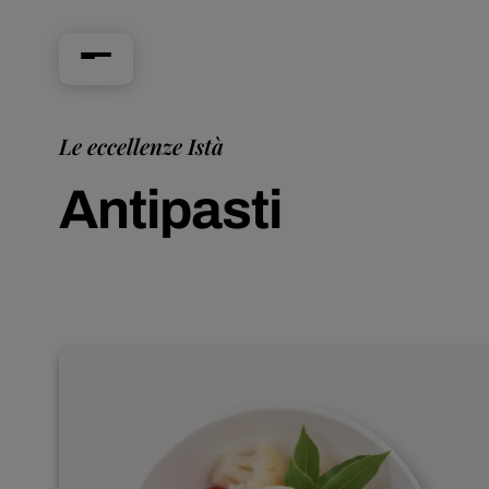
Le eccellenze Istà
Antipasti