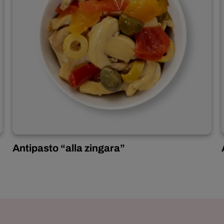
Antipasto “alla zingara”