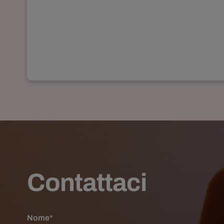
Contattaci
Nome*