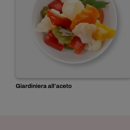
Inglese
Giardiniera all’aceto