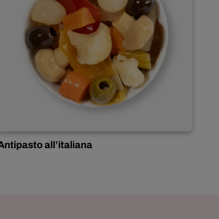
Antipasto all’italiana