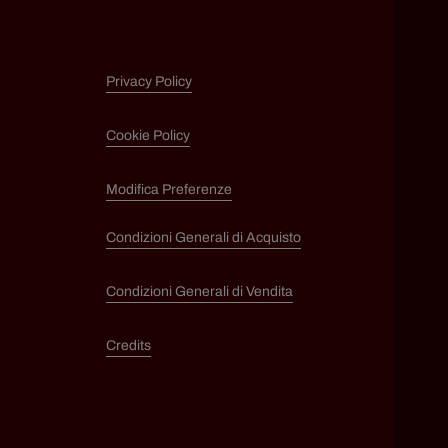
Privacy Policy
Cookie Policy
Modifica Preferenze
Condizioni Generali di Acquisto
Condizioni Generali di Vendita
Credits