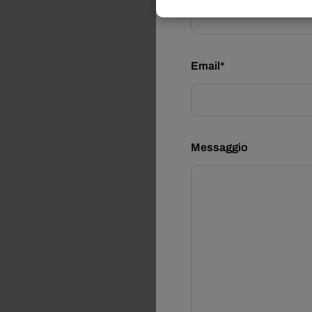
Email*
Messaggio