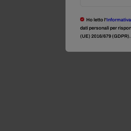
Ho letto l'
Informativa
dati personali per rispo
(UE) 2016/679 (GDPR).