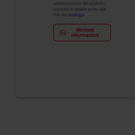
palletizzazione del prodotto,
consulta le tabelle poste alla
fine del
catalogo
.
Richiedi
informazioni