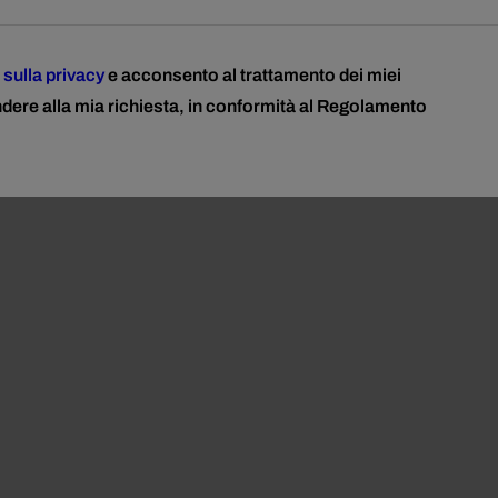
 sulla privacy
e acconsento al trattamento dei miei
ndere alla mia richiesta, in conformità al Regolamento