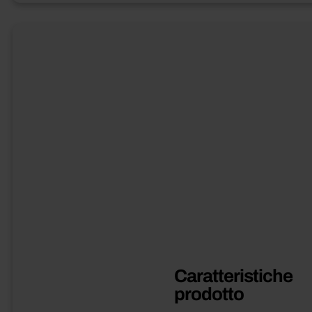
Caratteristiche
prodotto