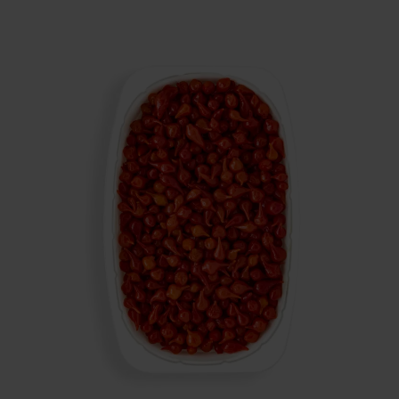
Inglese