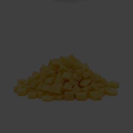
Inglese