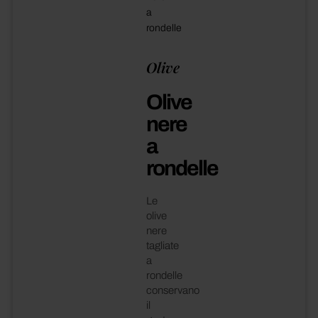
a
rondelle
Olive
Olive
nere
a
rondelle
Le
olive
nere
tagliate
a
rondelle
conservano
il