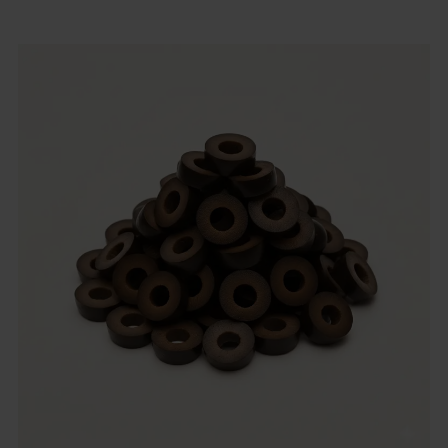
Inglese