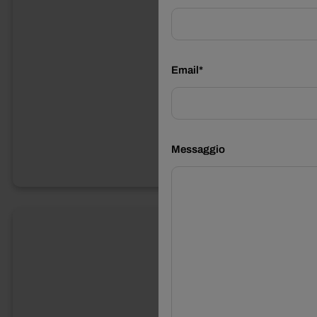
Email*
Messaggio