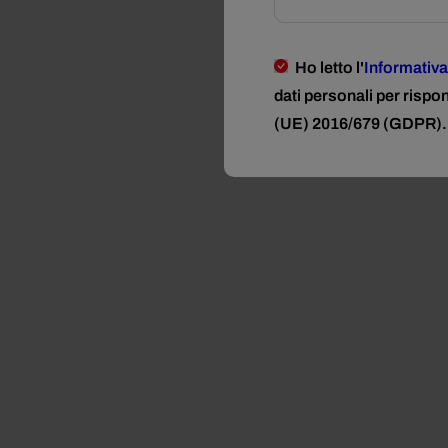
Ho letto l'
Informativa
dati personali per rispo
(UE) 2016/679 (GDPR).