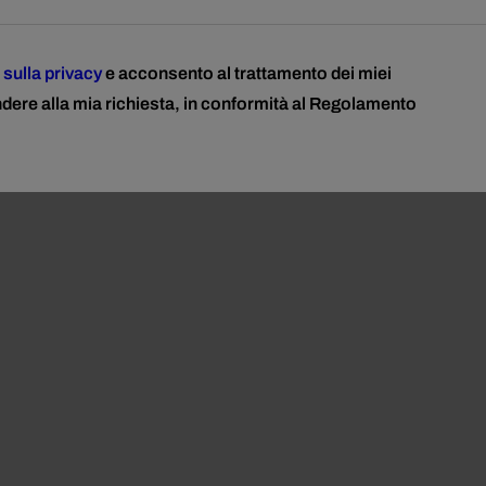
 sulla privacy
e acconsento al trattamento dei miei
ndere alla mia richiesta, in conformità al Regolamento