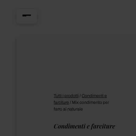
Tutti i prodotti
/
Condimenti e
farciture
/
Mix condimento per
farro al naturale
Condimenti e farciture