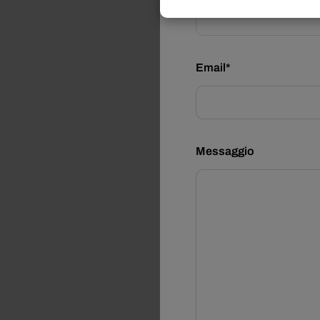
Email*
Messaggio