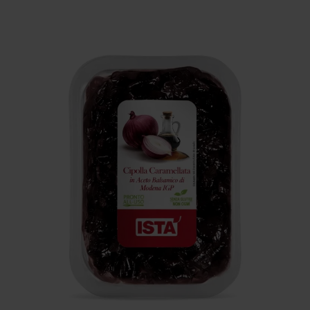
Inglese