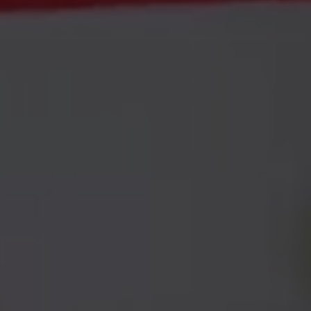
Inglese